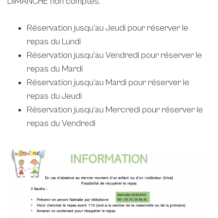
DIMANCHE non comptés.
Réservation jusqu’au Jeudi pour réserver le
repas du Lundi
Réservation jusqu’au Vendredi pour réserver le
repas du Mardi
Réservation jusqu’au Mardi pour réserver le
repas du Jeudi
Réservation jusqu’au Mercredi pour réserver le
repas du Vendredi