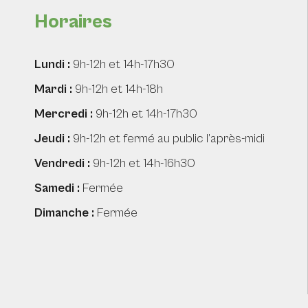
Horaires
Lundi :
9h-12h et 14h-17h30
Mardi :
9h-12h et 14h-18h
Mercredi :
9h-12h et 14h-17h30
Jeudi :
9h-12h et fermé au public l’après-midi
Vendredi :
9h-12h et 14h-16h30
Samedi :
Fermée
Dimanche :
Fermée