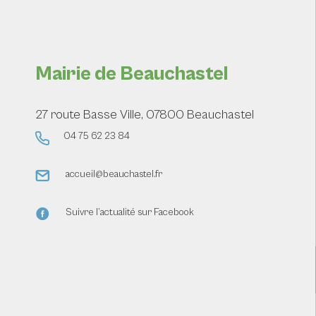
Mairie de Beauchastel
27 route Basse Ville, 07800 Beauchastel
04 75 62 23 84
accueil@beauchastel.fr
Suivre l’actualité sur Facebook