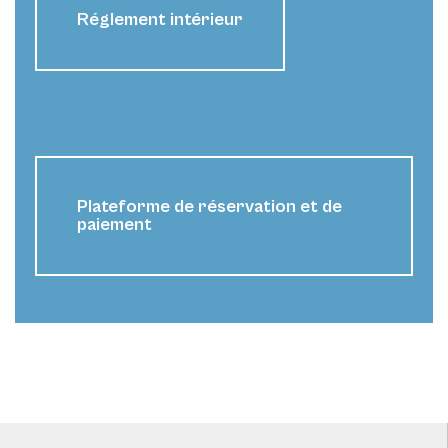
Réglement intérieur
Plateforme de réservation et de
paiement