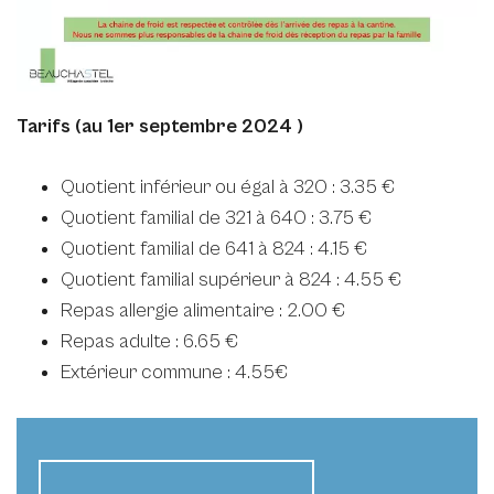
Tarifs
(au 1er septembre 2024 )
Quotient inférieur ou égal à 320 : 3.35 €
Quotient familial de 321 à 640 : 3.75 €
Quotient familial de 641 à 824 : 4.15 €
Quotient familial supérieur à 824 : 4.55 €
Repas allergie alimentaire : 2.00 €
Repas adulte : 6.65 €
Extérieur commune : 4.55€