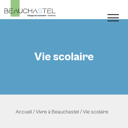
Vie scolaire
Accueil
/
Vivre à Beauchastel
/
Vie scolaire