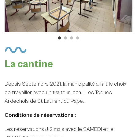
La cantine
Depuis Septembre 2021, la municipalité a fait le choix
de travailler avec un traiteur local : Les Toqués
Ardéchois de St Laurent du Pape.
Conditions de réservations :
Les réservations J-2 mais avec le SAMEDI et le