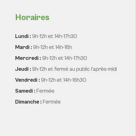
Horaires
Lundi :
9h-12h et 14h-17h30
Mardi :
9h-12h et 14h-18h
Mercredi :
9h-12h et 14h-17h30
Jeudi :
9h-12h et fermé au public l’après-midi
Vendredi :
9h-12h et 14h-16h30
Samedi :
Fermée
Dimanche :
Fermée