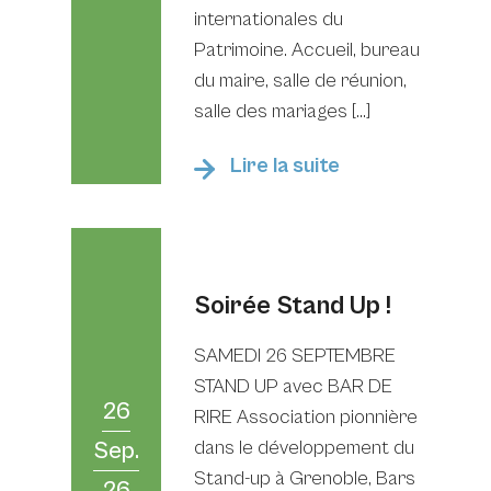
internationales du
Patrimoine. Accueil, bureau
du maire, salle de réunion,
salle des mariages […]
Lire la suite
Soirée Stand Up !
SAMEDI 26 SEPTEMBRE
STAND UP avec BAR DE
26
RIRE Association pionnière
dans le développement du
Sep.
Stand-up à Grenoble, Bars
26