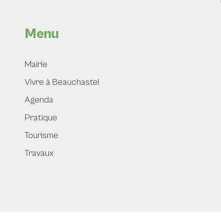
Menu
Mairie
Vivre à Beauchastel
Agenda
Pratique
Tourisme
Travaux