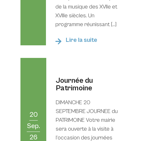
de la musique des XVIIe et
XVIIIe siècles. Un
programme réunissant […]
Lire la suite
Journée du
Patrimoine
DIMANCHE 20
SEPTEMBRE JOURNEE du
20
PATRIMOINE Votre mairie
Sep.
sera ouverte à la visite à
26
l’occasion des journées