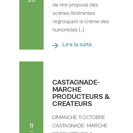
de rire propose des
scènes itinérantes
regroupant la crème des
humoristes […]
Lire la suite
CASTAGNADE-
MARCHE
PRODUCTEURS &
CREATEURS
DIMANCHE 11 OCTOBRE
11
CASTAGNADE- MARCHE