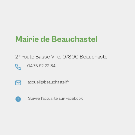
Mairie de Beauchastel
27 route Basse Ville, 07800 Beauchastel
04 75 62 23 84
accueil@beauchastel.fr
Suivre l’actualité sur Facebook