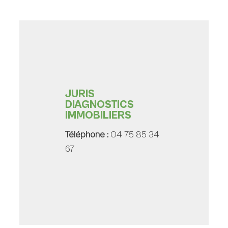
JURIS
DIAGNOSTICS
IMMOBILIERS
Téléphone :
04 75 85 34
67