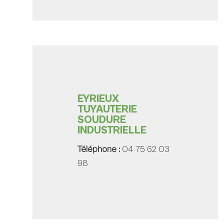
EYRIEUX
TUYAUTERIE
SOUDURE
INDUSTRIELLE
Téléphone :
04 75 62 03
98