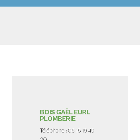
BOIS GAËL EURL
PLOMBERIE
Téléphone :
06 15 19 49
20