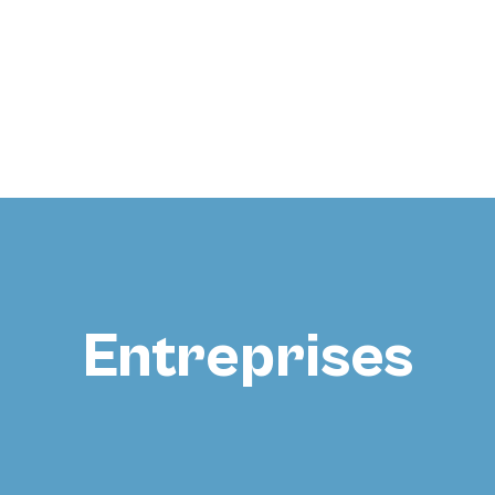
Entreprises