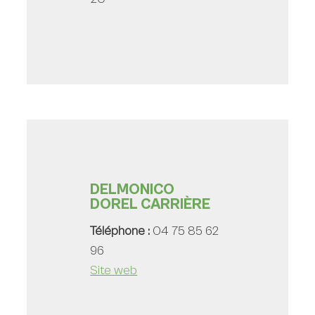
DELMONICO
DOREL CARRIÈRE
Téléphone :
04 75 85 62
96
Site web