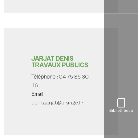
JARJAT DENIS
TRAVAUX PUBLICS
Téléphone :
04 75 85 30
46
Email :
denis.jarjat@orange.fr
Bibliothèque