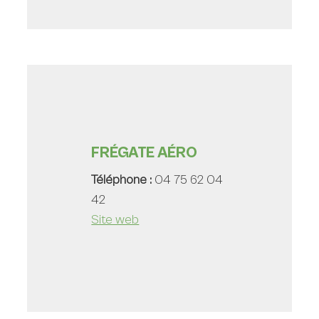
FRÉGATE AÉRO
Téléphone :
04 75 62 04
42
Site web