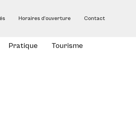
tés
Horaires d’ouverture
Contact
Pratique
Tourisme