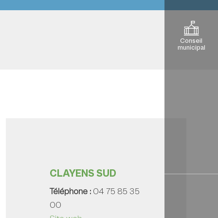
Conseil
municipal
CLAYENS SUD
Téléphone :
04 75 85 35
00