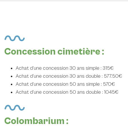
Concession cimetière :
Achat d’une concession 30 ans simple : 315€
Achat d’une concession 30 ans double : 577.50€
Achat d’une concession 50 ans simple : 570€
Achat d’une concession 50 ans double : 1045€
Colombarium :