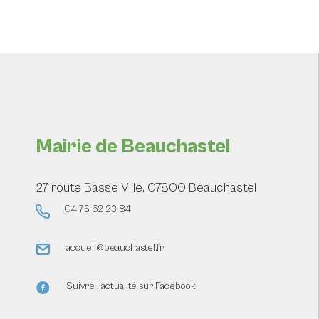
Mairie de Beauchastel
27 route Basse Ville, 07800 Beauchastel
04 75 62 23 84
accueil@beauchastel.fr
Suivre l’actualité sur Facebook