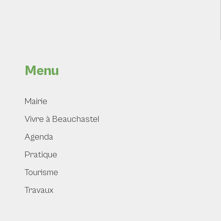
Menu
Mairie
Vivre à Beauchastel
Agenda
Pratique
Tourisme
Travaux