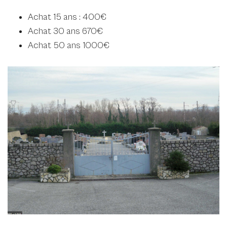
Achat 15 ans : 400€
Achat 30 ans 670€
Achat 50 ans 1000€